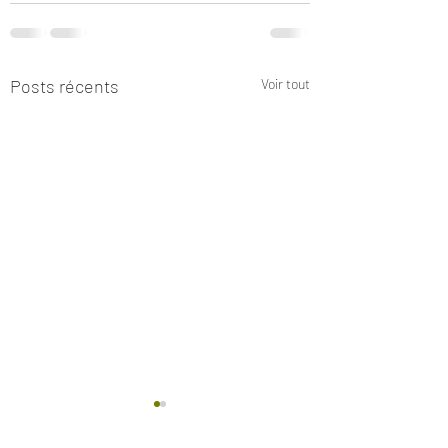
Posts récents
Voir tout